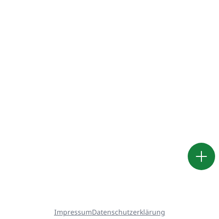
Impressum
Datenschutzerklärung